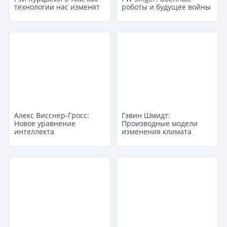
технологии нас изменят
роботы и будущее войны
Алекс Висснер-Гросс:
Гэвин Шмидт:
Новое уравнение
Производные модели
интеллекта
изменения климата