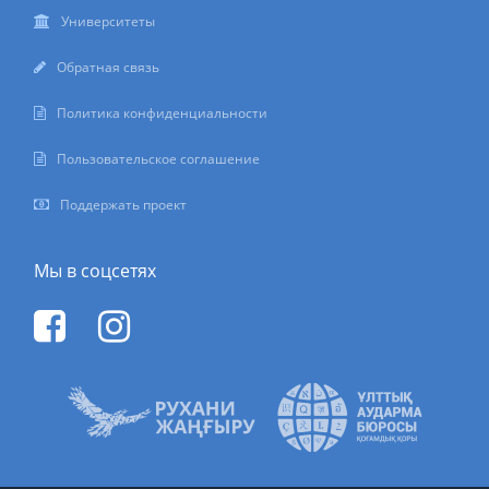
Университеты
Обратная связь
Политика конфиденциальности
Пользовательское соглашение
Поддержать проект
Мы в соцсетях