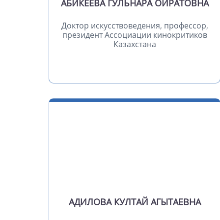
АБИКЕЕВА ГУЛЬНАРА ОЙРАТОВНА
Доктор искусствоведения, профессор,
президент Ассоциации кинокритиков
Казахстана
АДИЛОВА КУЛТАЙ АГЫТАЕВНА