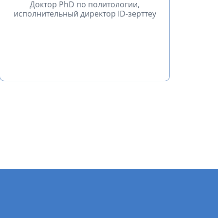
Доктор PhD по политологии,
исполнительный директор ID-зерттеу