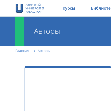
ОТКРЫТЫЙ
Курсы
Библиоте
УНИВЕРСИТЕТ
КАЗАХСТАНА
Авторы
Главная
Авторы