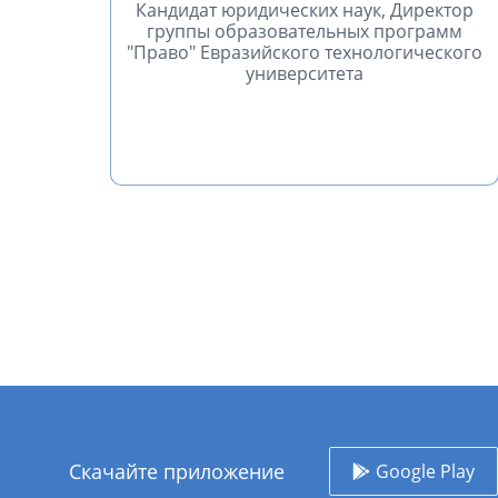
Кандидат юридических наук, Директор
группы образовательных программ
"Право" Евразийского технологического
университета
Скачайте приложение
Google Play