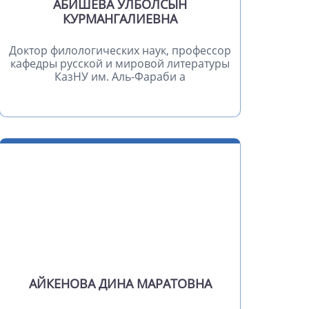
АБИШЕВА УЛБОЛСЫН
КУРМАНГАЛИЕВНА
Доктор филологических наук, профессор
кафедры русской и мировой литературы
КазНУ им. Аль-Фараби а
АЙКЕНОВА ДИНА МАРАТОВНА