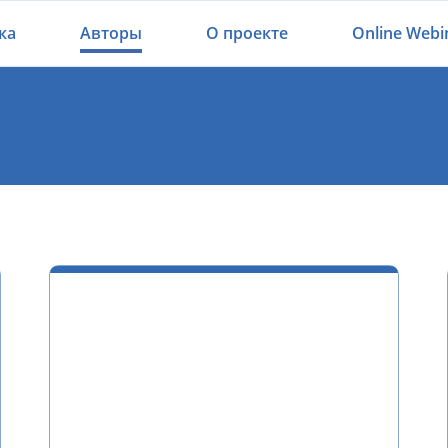
ка
Авторы
О проекте
Online Webi