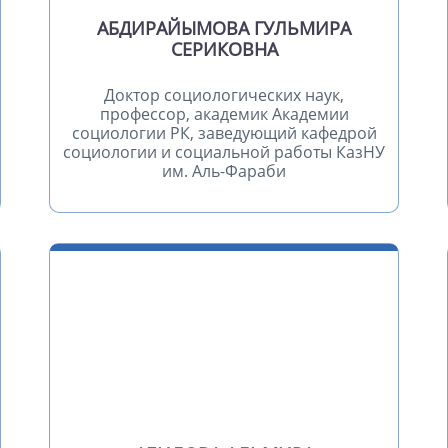
АБДИРАЙЫМОВА ГУЛЬМИРА
СЕРИКОВНА
Доктор социологических наук,
профессор, академик Академии
социологии РК, заведующий кафедрой
социологии и социальной работы КазНУ
им. Аль-Фараби