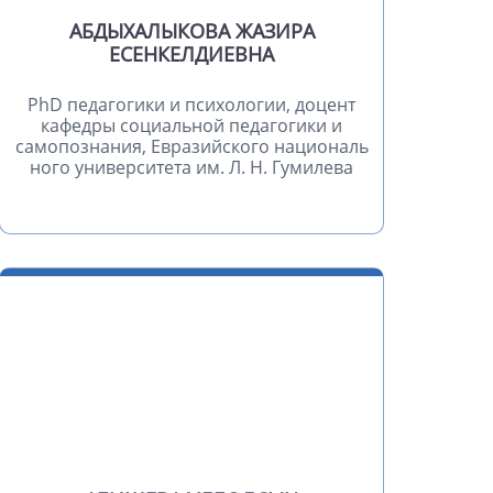
АБДЫХАЛЫКОВА ЖАЗИРА
ЕСЕНКЕЛДИЕВНА
PhD педагогики и психологии, доцент
кафедры социальной педагогики и
самопознания, Евразийского националь
ного университета им. Л. Н. Гумилева