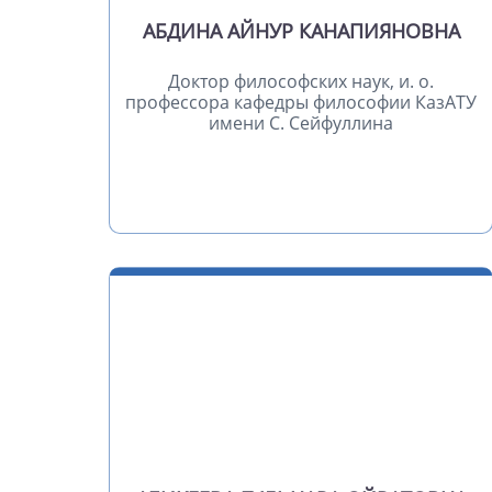
АБДИНА АЙНУР КАНАПИЯНОВНА
Доктор философских наук, и. о.
профессора кафедры философии КазАТУ
имени С. Сейфуллина