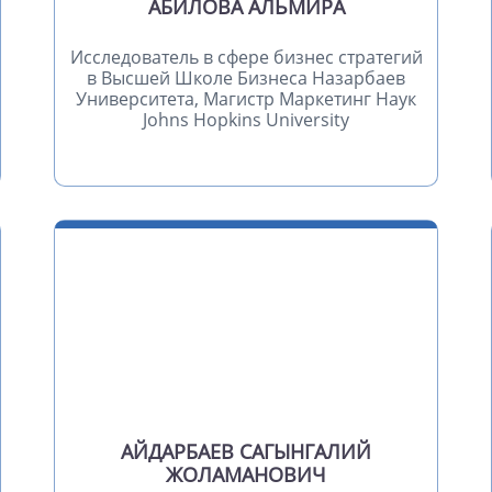
АБИЛОВА АЛЬМИРА
Исследователь в сфере бизнес стратегий
в Высшей Школе Бизнеса Назарбаев
Университета, Магистр Маркетинг Наук
Johns Hopkins University
АЙДАРБАЕВ САГЫНГАЛИЙ
ЖОЛАМАНОВИЧ