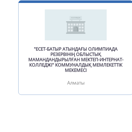
"ЕСЕТ-БАТЫР АТЫНДАҒЫ ОЛИМПИАДА
РЕЗЕРВІНІҢ ОБЛЫСТЫҚ
МАМАНДАНДЫРЫЛҒАН МЕКТЕП-ИНТЕРНАТ-
КОЛЛЕДЖІ" КОММУНАЛДЫҚ МЕМЛЕКЕТТІК
МЕКЕМЕСІ
Алматы