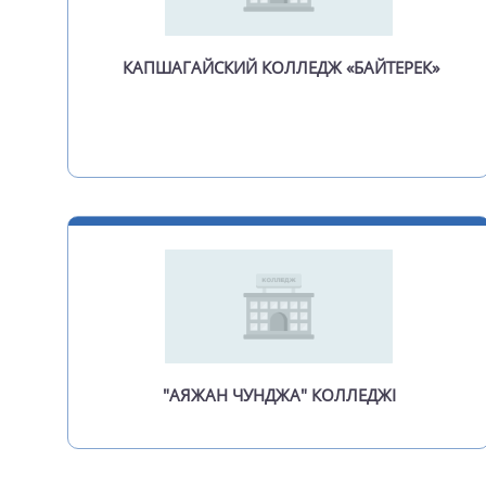
КАПШАГАЙСКИЙ КОЛЛЕДЖ «БАЙТЕРЕК»
"АЯЖАН ЧУНДЖА" КОЛЛЕДЖІ