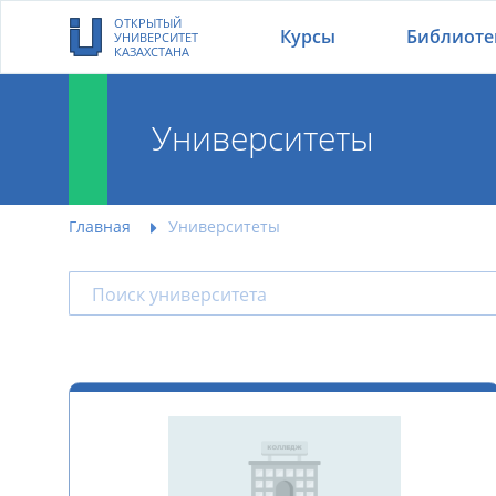
ОТКРЫТЫЙ
Курсы
Библиоте
УНИВЕРСИТЕТ
КАЗАХСТАНА
Университеты
Главная
Университеты