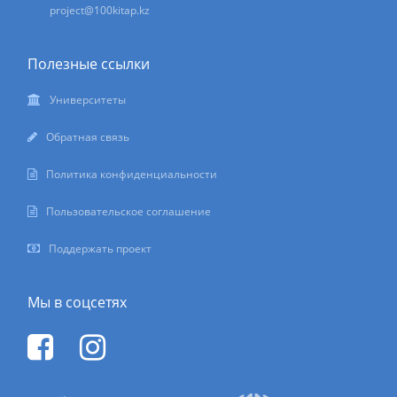
project@100kitap.kz
Полезные ссылки
Университеты
Обратная связь
Политика конфиденциальности
Пользовательское соглашение
Поддержать проект
Мы в соцсетях