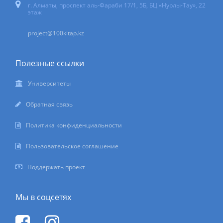
г. Алматы, проспект аль-Фараби 17/1, 5Б, БЦ «Нурлы-Тау», 22
этаж
project@100kitap.kz
Полезные ссылки
Университеты
Обратная связь
Политика конфиденциальности
Пользовательское соглашение
Поддержать проект
Мы в соцсетях