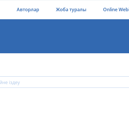
Авторлар
Жоба туралы
Online Web