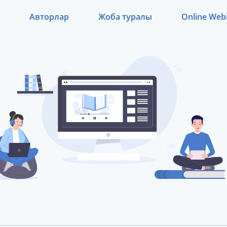
Авторлар
Жоба туралы
Online Web