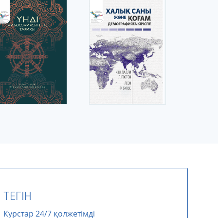
ТЕГІН
Курстар 24/7 қолжетімді