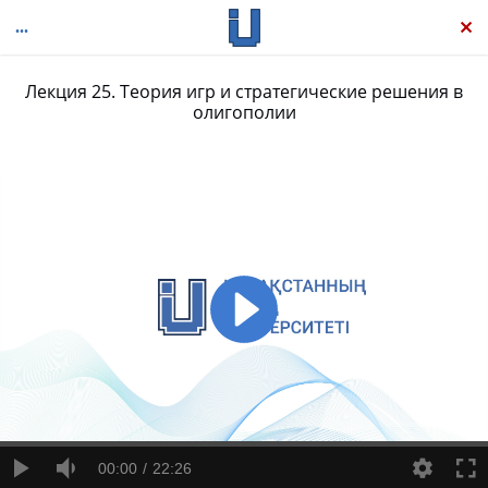
Лекция 25. Теория игр и стратегические решения в
олигополии
Микроэкономика
00:00
22:26