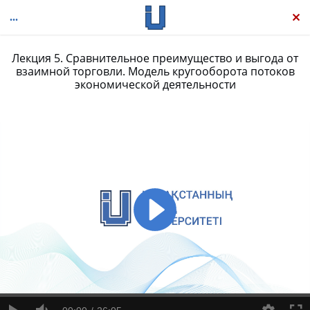
Лекция 5. Сравнительное преимущество и выгода от
взаимной торговли. Модель кругооборота потоков
экономической деятельности
Микроэкономика