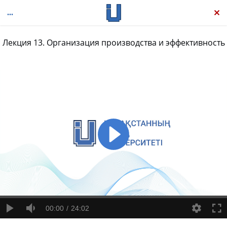
Лекция 13. Организация производства и эффективность
Микроэкономика
00:00
24:02