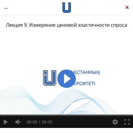
Лекция 9. Измерение ценовой эластичности спроса
Микроэкономика
00:00
29:00