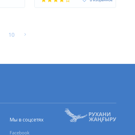
10
Мы в соцсетях
Facebook