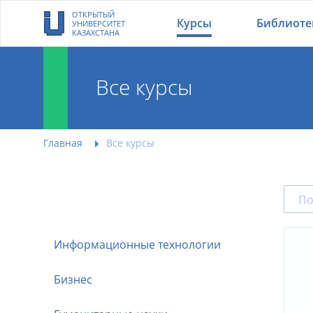
ОТКРЫТЫЙ
Курсы
Библиоте
УНИВЕРСИТЕТ
КАЗАХСТАНА
Все курсы
Главная
Все курсы
Информационные технологии
Бизнес