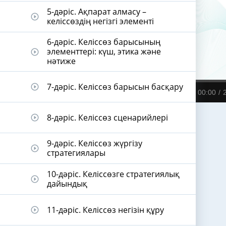
5-дәріс. Ақпарат алмасу –
play_circle_outline
келіссөздің негізгі элементі
6-дәріс. Келіссөз барысының
элементтері: күш, этика және
play_circle_outline
нәтиже
7-дәріс. Келіссөз барысын басқару
play_circle_outline
00:00
8-дәріс. Келіссөз сценарийлері
play_circle_outline
9-дәріс. Келіссөз жүргізу
play_circle_outline
стратегиялары
10-дәріс. Келіссөзге стратегиялық
play_circle_outline
дайындық
11-дәріс. Келіссөз негізін құру
play_circle_outline