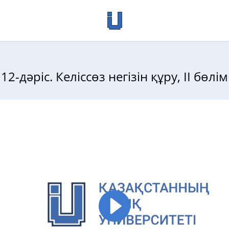
12-дәріс. Келіссөз негізін құру, ІІ бөлім
өз: Зерттеуден нәтижеге дейін