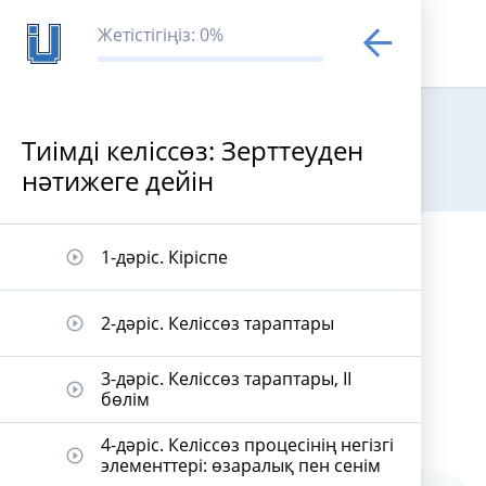
Жетістігіңіз: 0%
Тиімді келіссөз: Зерттеуден
нәтижеге дейін
Тиімді келісс
1-дәріс. Кіріспе
play_circle_outline
2-дәріс. Келіссөз тараптары
play_circle_outline
3-дәріс. Келіссөз тараптары, ІІ
play_circle_outline
бөлім
4-дәріс. Келіссөз процесінің негізгі
play_circle_outline
элементтері: өзаралық пен сенім