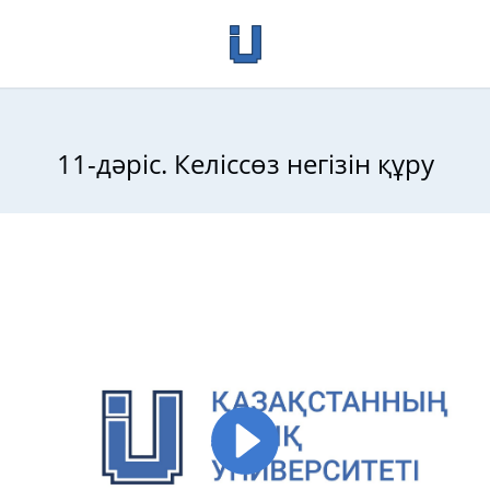
11-дәріс. Келіссөз негізін құру
өз: Зерттеуден нәтижеге дейін