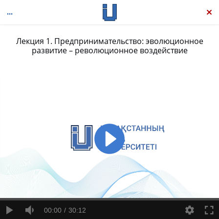
Лекция 1. Предпринимательство: эволюционное
развитие – революционное воздействие
Предпринимательство: теория, процесс, практика
00:00
30:12