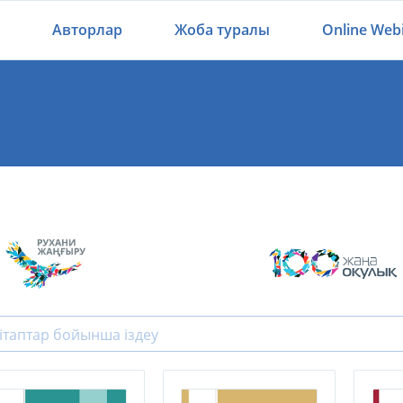
Авторлар
Жоба туралы
Online Web