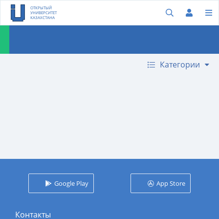
ОТКРЫТЫЙ
УНИВЕРСИТЕТ
КАЗАХСТАНА
Категории
Google Play
App Store
Контакты