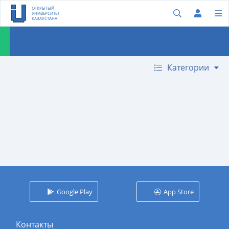
ОТКРЫТЫЙ
УНИВЕРСИТЕТ
КАЗАХСТАНА
Категории
Google Play
App Store
Контакты