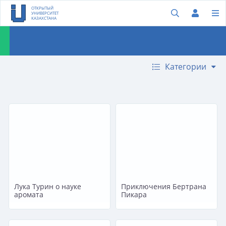
ОТКРЫТЫЙ
УНИВЕРСИТЕТ
КАЗАХСТАНА
Категории
Лука Турин о науке
Приключения Бертрана
аромата
Пикара