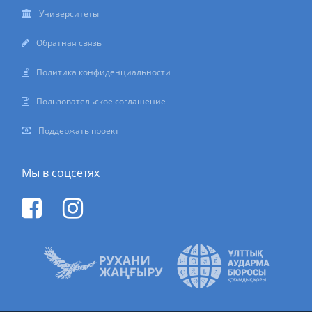
Университеты
Обратная связь
Политика конфиденциальности
Пользовательское соглашение
Поддержать проект
Мы в соцсетях