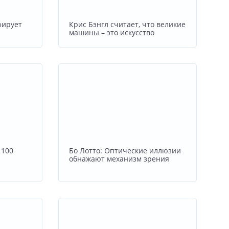
фирует
Крис Бэнгл считает, что великие
машины – это искусство
 100
Бо Лотто: Оптические иллюзии
обнажают механизм зрения