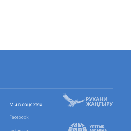
Мы в соцсетях
Facebook
Instagram