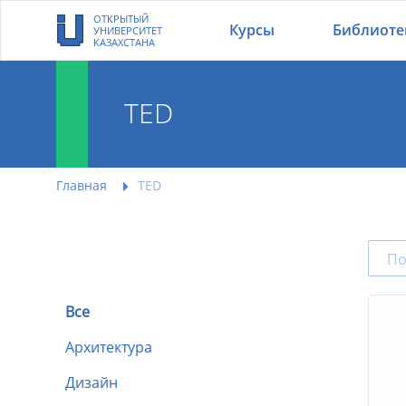
ОТКРЫТЫЙ
Курсы
Библиоте
УНИВЕРСИТЕТ
КАЗАХСТАНА
TED
Главная
TED
Все
Архитектура
Дизайн