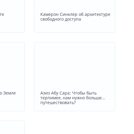
те
Камерон Синклер об архитектуре
свободного доступа
о Земле
Азиз Абу Сара: Чтобы быть
терпимее, нам нужно больше...
путешествовать?