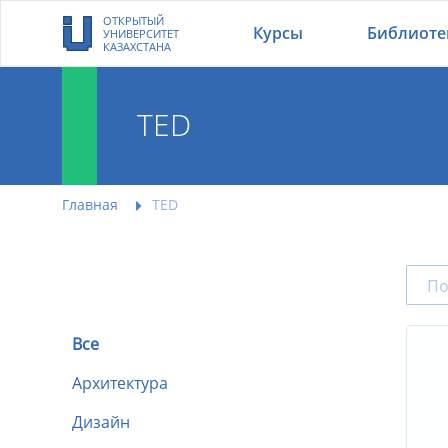
ОТКРЫТЫЙ
Курсы
Библиоте
УНИВЕРСИТЕТ
КАЗАХСТАНА
TED
Главная
TED
Все
Архитектура
Дизайн