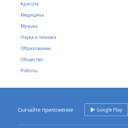
Красота
Медицина
Музыка
Наука и техника
Образование
Общество
Роботы
Скачайте приложение
Google Play