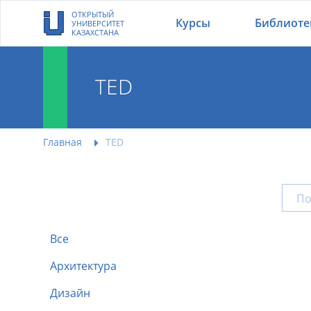
ОТКРЫТЫЙ
Курсы
Библиоте
УНИВЕРСИТЕТ
КАЗАХСТАНА
TED
Главная
TED
Все
Архитектура
Дизайн