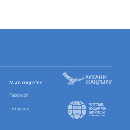
Мы в соцсетях
Facebook
Instagram