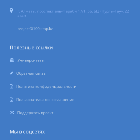
г. Алматы, проспект аль-Фараби 17/1, 5Б, БЦ «Нурлы-Тау», 22
этаж
project@100kitap.kz
Полезные ссылки
Университеты
Обратная связь
Политика конфиденциальности
Пользовательское соглашение
Поддержать проект
Мы в соцсетях