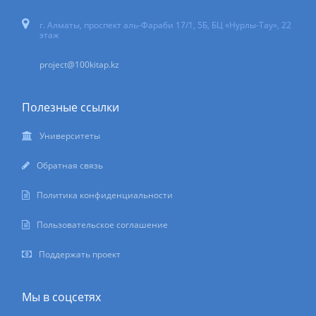
г. Алматы, проспект аль-Фараби 17/1, 5Б, БЦ «Нурлы-Тау», 22
этаж
project@100kitap.kz
Полезные ссылки
Университеты
Обратная связь
Политика конфиденциальности
Пользовательское соглашение
Поддержать проект
Мы в соцсетях