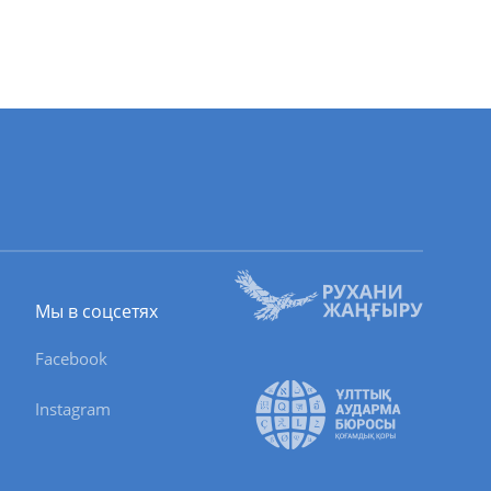
Мы в соцсетях
Facebook
Instagram