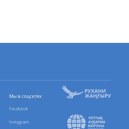
Мы в соцсетях
Facebook
Instagram