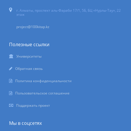
г. Алматы, проспект аль-Фараби 17/1, 5Б, БЦ «Нурлы-Тау», 22
этаж
project@100kitap.kz
Полезные ссылки
Университеты
Обратная связь
Политика конфиденциальности
Пользовательское соглашение
Поддержать проект
Мы в соцсетях