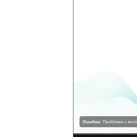
Ошибка:
Проблема с вос