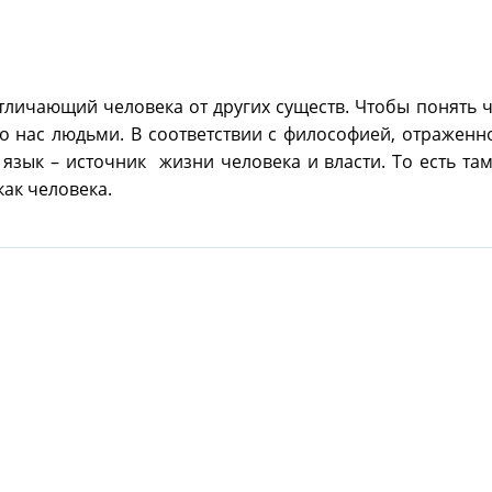
тличающий человека от других существ. Чтобы понять 
о нас людьми. В соответствии с философией, отраженн
язык – источник жизни человека и власти. То есть там,
как человека.