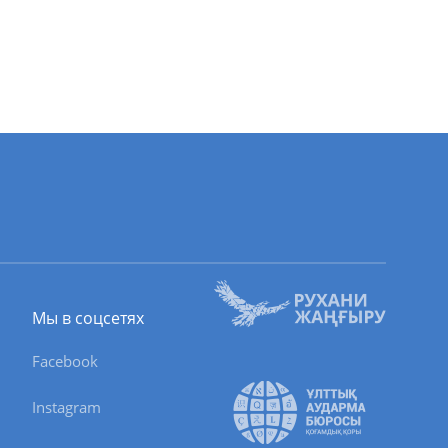
Мы в соцсетях
Facebook
Instagram