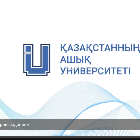
произведением