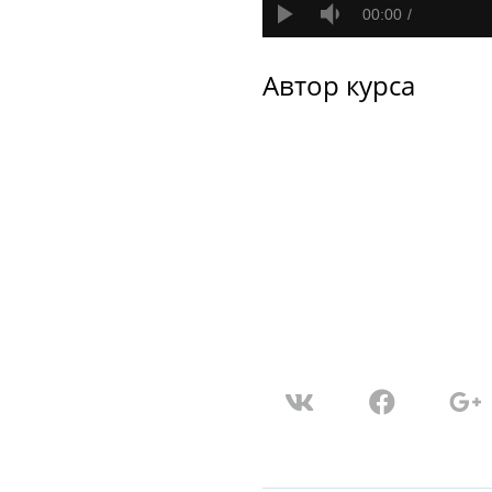
00:00
Автор курса