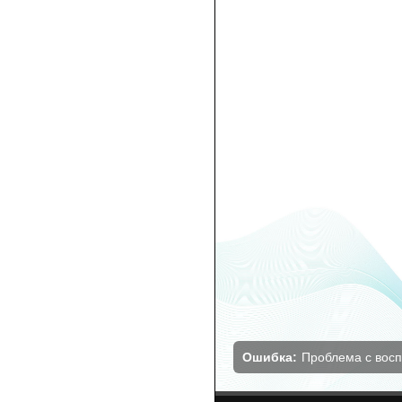
Ошибка:
Проблема с вос