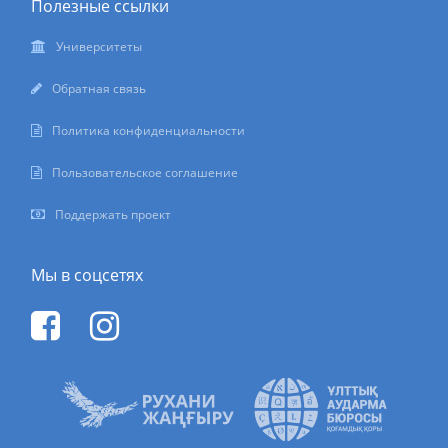
Полезные ссылки
Университеты
Обратная связь
Политика конфиденциальности
Пользовательское соглашение
Поддержать проект
Мы в соцсетях