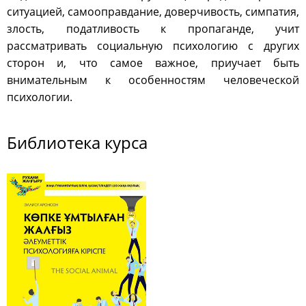
ситуацией, самооправдание, доверчивость, симпатия,
злость, податливость к пропаганде, учит
рассматривать социальную психологию с других
сторон и, что самое важное, приучает быть
внимательным к особенностям человеческой
психологии.
Библиотека курса