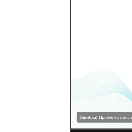
Ошибка:
Проблема с вос