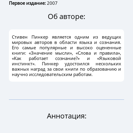
Первое издание:
2007
Об авторе:
Стивен Пинкер является одним из ведущих
мировых авторов в области языка и сознания.
Его самые популярные и высоко оцененные
книги: «Значение мысли», «Слова и правила»,
«Как работает сознание?» и «Языковой
инстинкт». Пинкер удостоился нескольких
важных наград за свои книги по образованию и
научно исследовательским работам.
Аннотация: