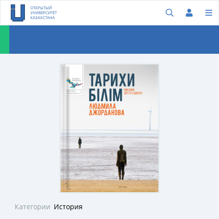
ОТКРЫТЫЙ
УНИВЕРСИТЕТ
КАЗАХСТАНА
Категории
История