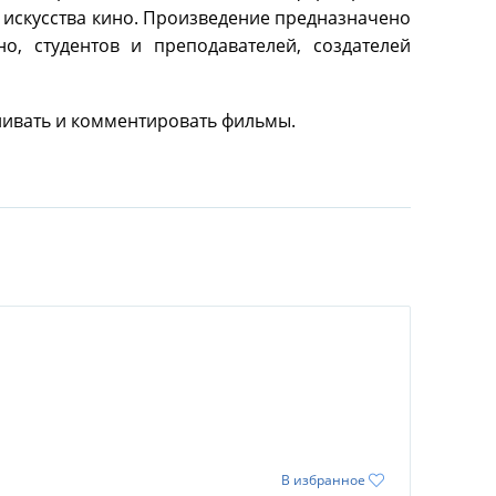
 искусства кино. Произведение предназначено
о, студентов и преподавателей, создателей
енивать и комментировать фильмы.
В избранное