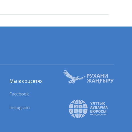
Мы в соцсетях
Facebook
Instagram