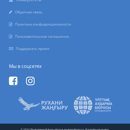
Обратная связь
Политика конфиденциальности
Пользовательское соглашение
Поддержать проект
Мы в соцсетях
© 2026 Общественный фонд «Ұлттық аударма бюросы». Все права защищены.