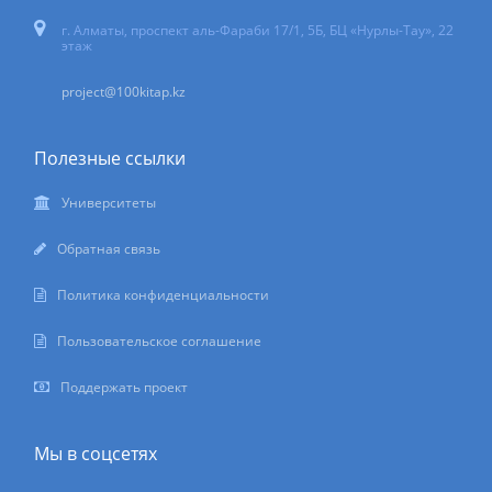
г. Алматы, проспект аль-Фараби 17/1, 5Б, БЦ «Нурлы-Тау», 22
этаж
project@100kitap.kz
Полезные ссылки
Университеты
Обратная связь
Политика конфиденциальности
Пользовательское соглашение
Поддержать проект
Мы в соцсетях