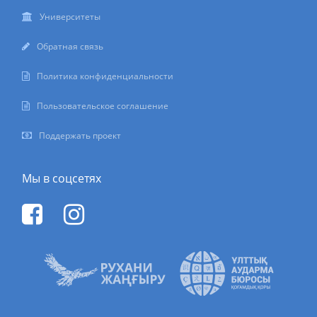
Университеты
Обратная связь
Политика конфиденциальности
Пользовательское соглашение
Поддержать проект
Мы в соцсетях