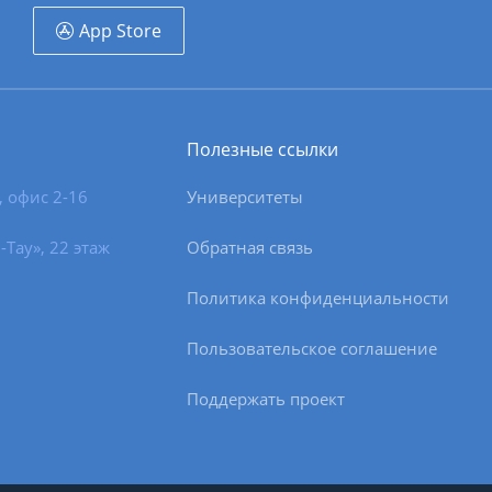
App Store
Полезные ссылки
, офис 2-16
Университеты
-Тау», 22 этаж
Обратная связь
Политика конфиденциальности
Пользовательское соглашение
Поддержать проект