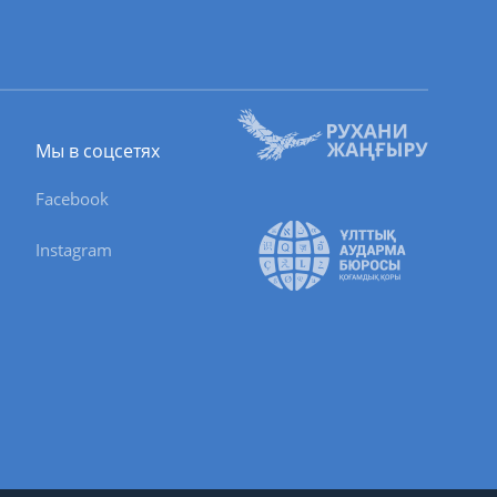
Мы в соцсетях
Facebook
Instagram