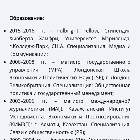
Образование:
2015–2016 гг. – Fulbright Fellow, Стипендия
Хьюберта Хамфри, Университет Мэриленда;
г.Колледж-Парк, США. Специализация: Медиа и
Коммуникации;
2006–2008 гг. – магистр государственного
управления (MPA), Лондонская Школа
Экономики и Политических Наук (LSE); г. Лондон,
Великобритания. Специализация: Общественная
политика и государственный менеджмент;
2003–2005 гг. – магистр международной
журналистики (MAIJ), Казахстанский Институт
Менеджмента, Экономики и Прогнозирования
(КИМЭП); г. Алматы, Казахстан. Специализация:
Связи с общественностью (PR);