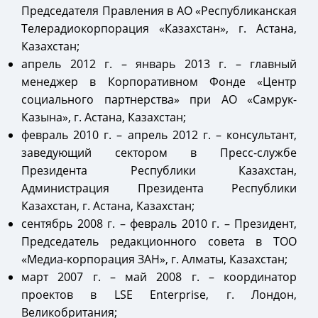
Председателя Правления в АО «Республиканская
Телерадиокорпорация «Казахстан», г. Астана,
Казахстан;
апрель 2012 г. – январь 2013 г. – главный
менеджер в Корпоративном Фонде «Центр
социального партнерства» при АО «Самрук-
Казына», г. Астана, Казахстан;
февраль 2010 г. – апрель 2012 г. – консультант,
заведующий сектором в Пресс-службе
Президента Республики Казахстан,
Администрация Президента Республики
Казахстан, г. Астана, Казахстан;
сентябрь 2008 г. – февраль 2010 г. – Президент,
Председатель редакционного совета в ТОО
«Медиа-корпорация ЗАН», г. Алматы, Казахстан;
март 2007 г. – май 2008 г. – координатор
проектов в LSE Enterprise, г. Лондон,
Великобритания;