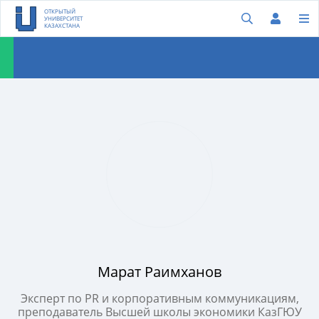
ОТКРЫТЫЙ
УНИВЕРСИТЕТ
КАЗАХСТАНА
Марат Раимханов
Эксперт по PR и корпоративным коммуникациям,
преподаватель Высшей школы экономики КазГЮУ