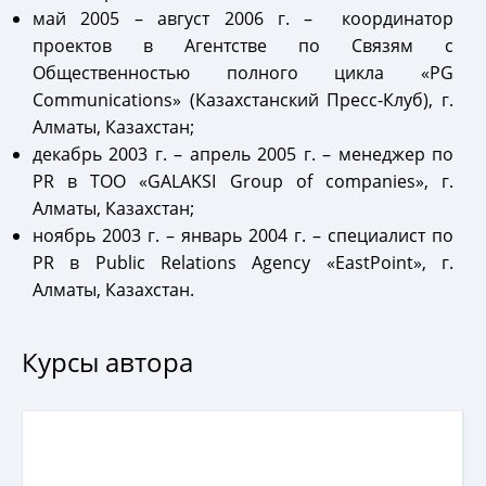
май 2005 – август 2006 г. – координатор
проектов в Агентстве по Связям с
Общественностью полного цикла «PG
Communications» (Казахстанский Пресс-Клуб), г.
Алматы, Казахстан;
декабрь 2003 г. – апрель 2005 г. – менеджер по
PR в ТОО «GALAKSI Group of companies», г.
Алматы, Казахстан;
ноябрь 2003 г. – январь 2004 г. – специалист по
PR в Public Relations Agency «EastPoint», г.
Алматы, Казахстан.
Курсы автора