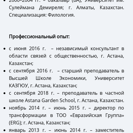
2000–2004 гг. – бакалавр (BA), Университет им.
Сулеймана Демиреля; г. Алматы, Казахстан.
Специализация: Филология.
Профессиональный опыт:
с июня 2016 г. – независимый консультант в
области связей с общественностью, г. Астана,
Казахстан;
с сентября 2016 г. – старший преподаватель в
Высшей Школе Экономики, Университет
КАЗГЮУ, г. Астана, Казахстан;
с сентября 2018 г. – преподаватель в частной
школе Astana Garden School, г. Астана, Казахстан.
ноябрь 2014 г. – июнь 2015 г. – директор по
трансформации в ТОО «Евразийская Группа»
(ERG); г. Астана, Казахстан;
январь 2013 г. – июнь 2014 г. – заместитель