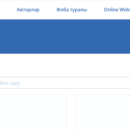
Авторлар
Жоба туралы
Online Web