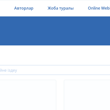
Авторлар
Жоба туралы
Online Web