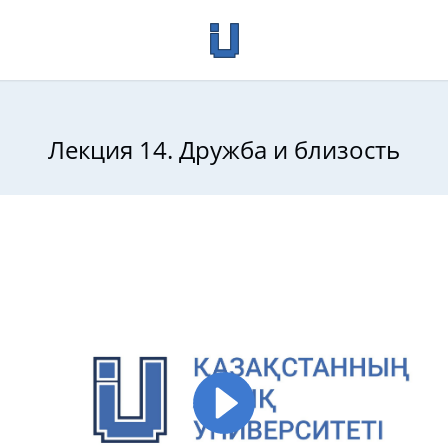
Лекция 14. Дружба и близость
психология