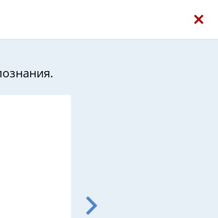
познания.