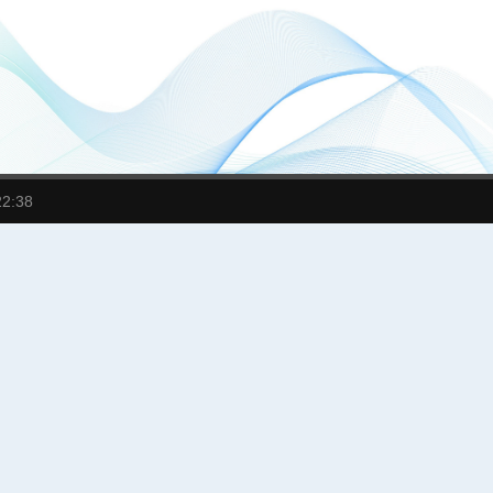
22:38