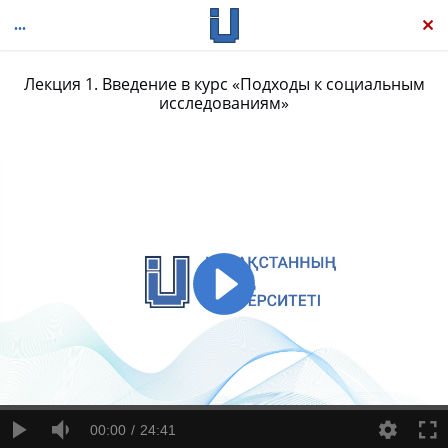
Лекция 1. Введение в курс «Подходы к социальным
исследованиям»
Методы социальных исследований
00:00
24:41