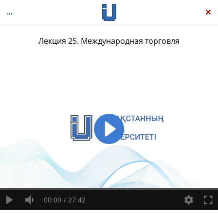
Лекция 25. Международная торговля
Макроэкономика
00:00
27:42