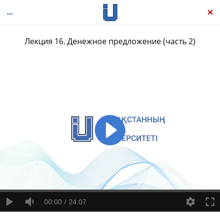
Лекция 16. Денежное предложение (часть 2)
Макроэкономика
00:00
24:07