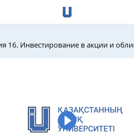
я 16. Инвестирование в акции и обл
нсы