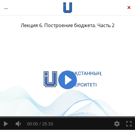
Лекция 6. Построение бюджета. Часть 2
Личные финансы
00:00
25:33